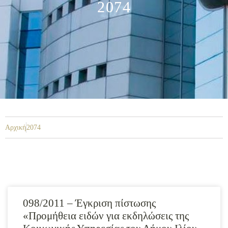
2074
Αρχική
2074
098/2011 – Έγκριση πίστωσης
«Προμήθεια ειδών για εκδηλώσεις της