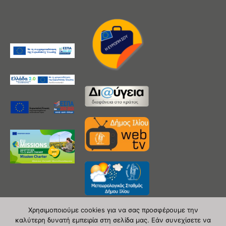
Χρησιμοποιούμε cookies για να σας προσφέρουμε την
καλύτερη δυνατή εμπειρία στη σελίδα μας. Εάν συνεχίσετε να