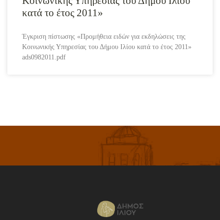
Κοινωνικής Υπηρεσίας του Δήμου Ιλίου
κατά το έτος 2011»
Έγκριση πίστωσης «Προμήθεια ειδών για εκδηλώσεις της
Κοινωνικής Υπηρεσίας του Δήμου Ιλίου κατά το έτος 2011»
ads0982011.pdf