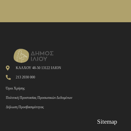
ΚΑΛΧΟΥ 48-50 13122 ΙΛΙΟΝ
213 2030 000
Όροι Χρήσης
Πολιτική Προστασίας Προσωπικών Δεδομένων
Δήλωση Προσβασιμότητας
Sitemap