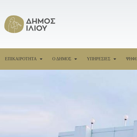
ΕΠΙΚΑΙΡΟΤΗΤΑ
Ο ΔΗΜΟΣ
ΥΠΗΡΕΣΙΕΣ
ΨΗΦΙ