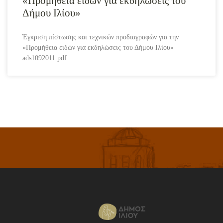
«Προμήθεια ειδών για εκδηλώσεις του
Δήμου Ιλίου»
Έγκριση πίστωσης και τεχνικών προδιαγραφών για την
«Προμήθεια ειδών για εκδηλώσεις του Δήμου Ιλίου»
ads1092011.pdf