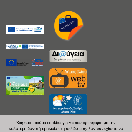
Χρησιμοποιούμε cookies για να σας προσφέρουμε την
καλύτερη δυνατή εμπειρία στη σελίδα μας. Εάν συνεχίσετε να