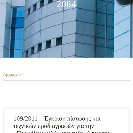
2084
Αρχική
2084
109/2011 – Έγκριση πίστωσης και
τεχνικών προδιαγραφών για την