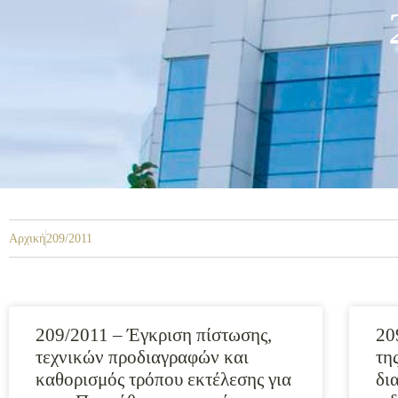
Αρχική
209/2011
209/2011 – Έγκριση πίστωσης,
20
τεχνικών προδιαγραφών και
τη
καθορισμός τρόπου εκτέλεσης για
δι