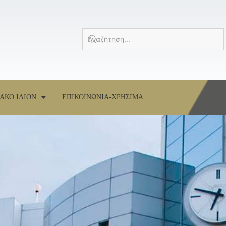
ΑΚΟ ΙΛΙΟΝ
ΕΠΙΚΟΙΝΩΝΙΑ-ΧΡΗΣΙΜΑ