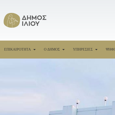
ΕΠΙΚΑΙΡΟΤΗΤΑ
Ο ΔΗΜΟΣ
ΥΠΗΡΕΣΙΕΣ
ΨΗΦΙ