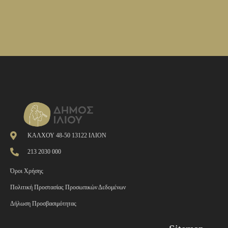
ΚΑΛΧΟΥ 48-50 13122 ΙΛΙΟΝ
213 2030 000
Όροι Χρήσης
Πολιτική Προστασίας Προσωπικών Δεδομένων
Δήλωση Προσβασιμότητας