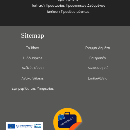
Πολιτική Προστασίας Προσωπικών Δεδομένων
Δήλωση Προσβασιμότητας
Sitemap
Το Ίλιον
Γραμμή Δημότη
Η Δήμαρχος
Επιτροπές
Δελτία Τύπου
Διαγωνισμοί
Ανακοινώσεις
Επικοινωνία
Εφημερίδα της Υπηρεσίας