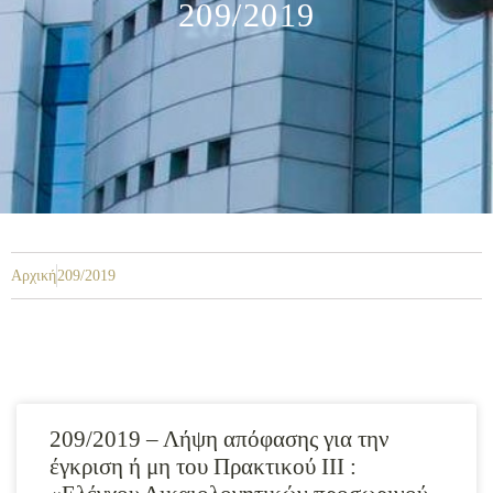
209/2019
Αρχική
209/2019
209/2019 – Λήψη απόφασης για την
έγκριση ή μη του Πρακτικού ΙΙΙ :