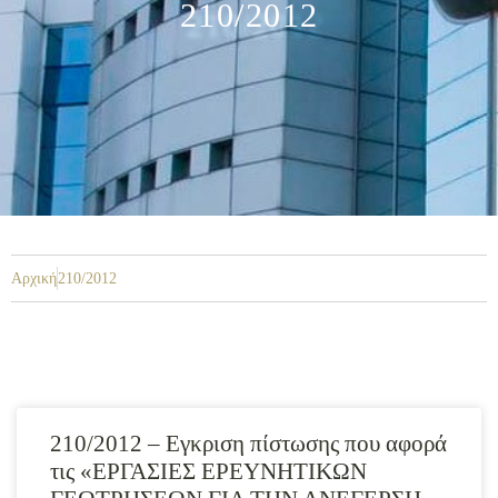
210/2012
Αρχική
210/2012
210/2012 – Εγκριση πίστωσης που αφορά
τις «ΕΡΓΑΣΙΕΣ ΕΡΕΥΝΗΤΙΚΩΝ