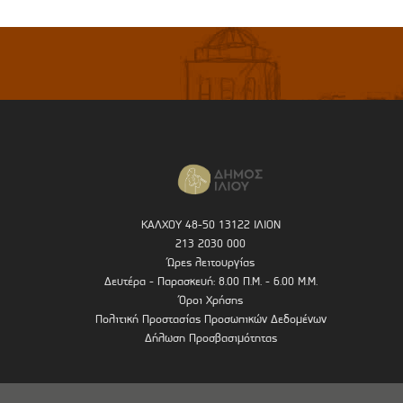
ΚΑΛΧΟΥ 48-50 13122 ΙΛΙΟΝ
213 2030 000
Ώρες λειτουργίας
Δευτέρα - Παρασκευή: 8.00 Π.Μ. - 6.00 Μ.Μ.
Όροι Χρήσης
Πολιτική Προστασίας Προσωπικών Δεδομένων
Δήλωση Προσβασιμότητας