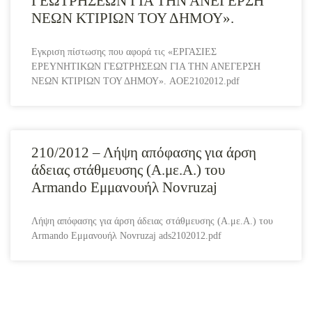
ΓΕΩΤΡΗΣΕΩΝ ΓΙΑ ΤΗΝ ΑΝΕΓΕΡΣΗ
ΝΕΩΝ ΚΤΙΡΙΩΝ ΤΟΥ ΔΗΜΟΥ».
Εγκριση πίστωσης που αφορά τις «ΕΡΓΑΣΙΕΣ
ΕΡΕΥΝΗΤΙΚΩΝ ΓΕΩΤΡΗΣΕΩΝ ΓΙΑ ΤΗΝ ΑΝΕΓΕΡΣΗ
ΝΕΩΝ ΚΤΙΡΙΩΝ ΤΟΥ ΔΗΜΟΥ». AOE2102012.pdf
210/2012 – Λήψη απόφασης για άρση
άδειας στάθμευσης (Α.με.Α.) του
Armando Εμμανουήλ Novruzaj
Λήψη απόφασης για άρση άδειας στάθμευσης (Α.με.Α.) του
Armando Εμμανουήλ Novruzaj ads2102012.pdf