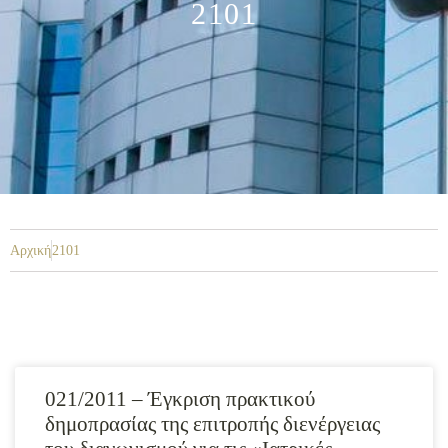
2101
Αρχική
2101
021/2011 – Έγκριση πρακτικού
δημοπρασίας της επιτροπής διενέργειας