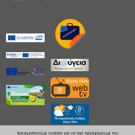
Χρησιμοποιούμε cookies για να σας προσφέρουμε την