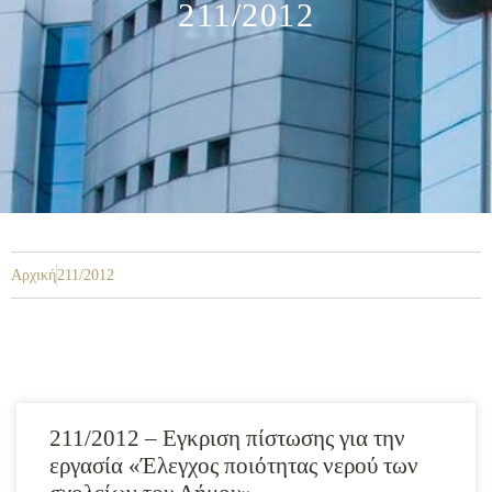
211/2012
Αρχική
211/2012
211/2012 – Εγκριση πίστωσης για την
εργασία «Έλεγχος ποιότητας νερού των