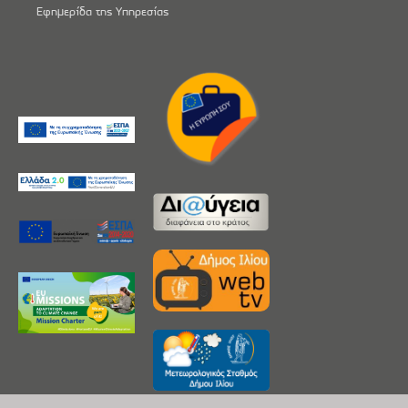
Εφημερίδα της Υπηρεσίας