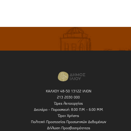
ΚΑΛΧΟΥ 48-50 13122 ΙΛΙΟΝ
213 2030 000
Ώρες λειτουργίας
Δευτέρα - Παρασκευή: 8.00 Π.Μ. - 6.00 Μ.Μ.
Όροι Χρήσης
Πολιτική Προστασίας Προσωπικών Δεδομένων
Δήλωση Προσβασιμότητας