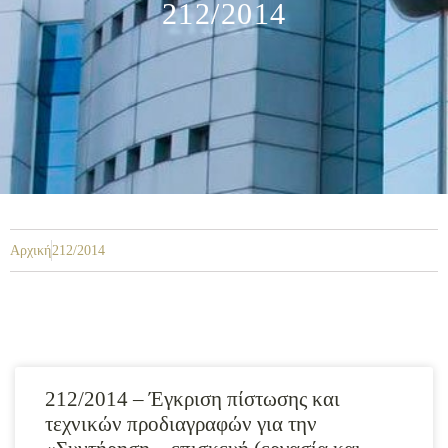
212/2014
Αρχική
212/2014
212/2014 – Έγκριση πίστωσης και
τεχνικών προδιαγραφών για την