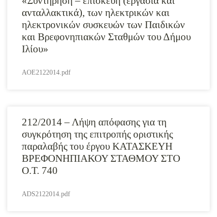
«Συντήρηση – επισκευή (εργασία και
ανταλλακτικά), των ηλεκτρικών και
ηλεκτρονικών συσκευών των Παιδικών
και Βρεφονηπιακών Σταθμών του Δήμου
Ιλίου»
AOE2122014.pdf
212/2014 – Λήψη απόφασης για τη
συγκρότηση της επιτροπής οριστικής
παραλαβής του έργου ΚΑΤΑΣΚΕΥΗ
ΒΡΕΦΟΝΗΠΙΑΚΟΥ ΣΤΑΘΜΟΥ ΣΤΟ
Ο.Τ. 740
ADS2122014.pdf