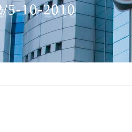
2/5-10-2010