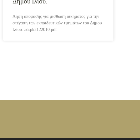
Δήμου Ιλίου.
Λήψη απόφασης για μίσθωση οικήματος για την
στέγαση των εκπαιδευτικών τμημάτων του Δήμου
Ιλίου. adspk2122010.pdf