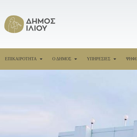
ΕΠΙΚΑΙΡΟΤΗΤΑ
Ο ΔΗΜΟΣ
ΥΠΗΡΕΣΙΕΣ
ΨΗΦΙ