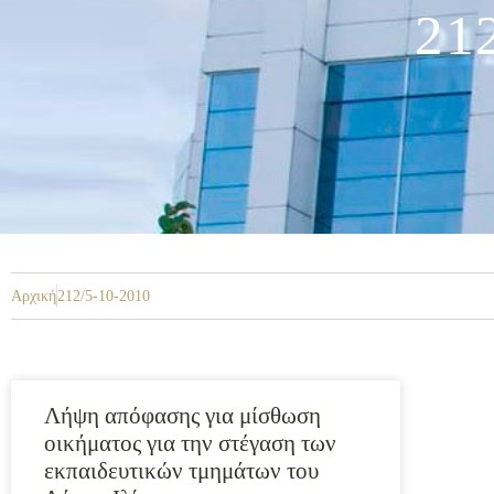
21
Αρχική
212/5-10-2010
Λήψη απόφασης για μίσθωση
οικήματος για την στέγαση των
εκπαιδευτικών τμημάτων του