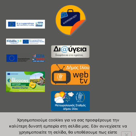
Χρησιμοποιούμε cookies για να σας προσφέρουμε την
καλύτερη δυνατή εμπειρία στη σελίδα μας. Εάν συνεχίσετε να
χρησιμοποιείτε τη σελίδα, θα υποθέσουμε πως είστε