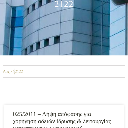
2122
Αρχική
2122
025/2011 – Λήψη απόφασης για
χορήγηση αδειών ίδρυσης & λειτουργίας