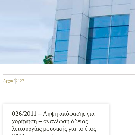
Αρχική
2123
026/2011 – Λήψη απόφασης για
χορήγηση – ανανέωση άδειας
λειτουργίας μουσικής για το έτος