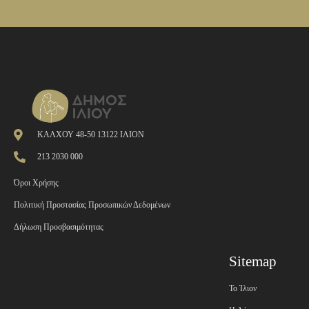
ΚΑΛΧΟΥ 48-50 13122 ΙΛΙΟΝ
213 2030 000
Όροι Χρήσης
Πολιτική Προστασίας Προσωπικών Δεδομένων
Δήλωση Προσβασιμότητας
Sitemap
Το Ίλιον