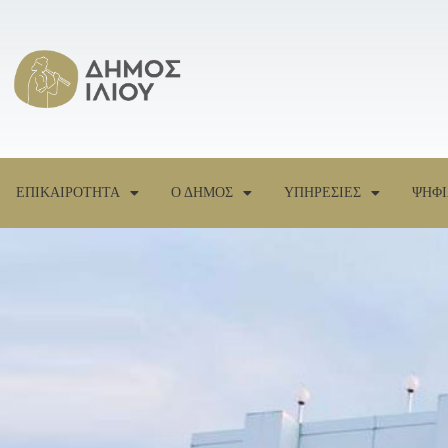
ΕΠΙΚΑΙΡΟΤΗΤΑ
Ο ΔΗΜΟΣ
ΥΠΗΡΕΣΙΕΣ
ΨΗΦΙ