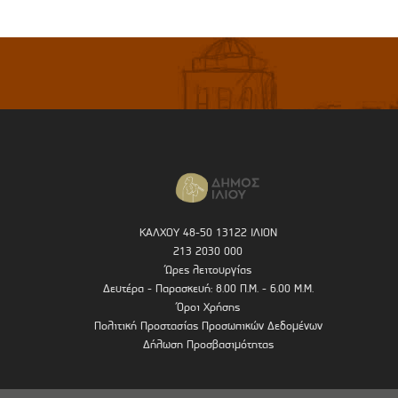
ΚΑΛΧΟΥ 48-50 13122 ΙΛΙΟΝ
213 2030 000
Ώρες λειτουργίας
Δευτέρα - Παρασκευή: 8.00 Π.Μ. - 6.00 Μ.Μ.
Όροι Χρήσης
Πολιτική Προστασίας Προσωπικών Δεδομένων
Δήλωση Προσβασιμότητας