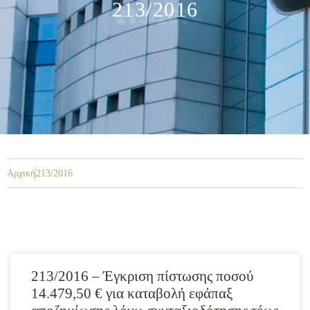
213/2016
Αρχική
213/2016
213/2016 – Έγκριση πίστωσης ποσού
14.479,50 € για καταβολή εφάπαξ