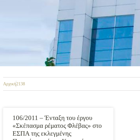
Αρχική
2138
106/2011 – Ένταξη του έργου
«Σκέπασμα ρέματος Φλέβας» στο
ΕΣΠΑ της εκλεγμένης