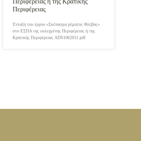
Περιφέρειας ή της Κρατικής
Περιφέρειας
Ένταξη του έργου «Σκέπασμα ρέματος Φλέβας»
στο ΕΣΠΑ της εκλεγμένης Περιφέρειας ή της
Κρατικής Περιφέρειας ADS1062011.pdf