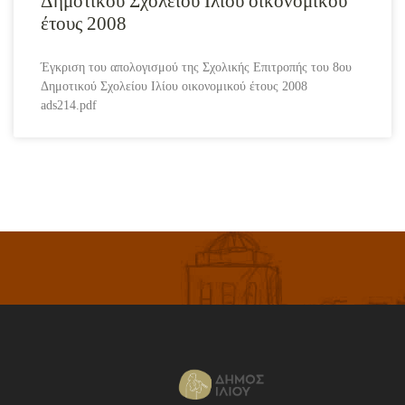
Δημοτικού Σχολείου Ιλίου οικονομικού
έτους 2008
Έγκριση του απολογισμού της Σχολικής Επιτροπής του 8ου
Δημοτικού Σχολείου Ιλίου οικονομικού έτους 2008
ads214.pdf