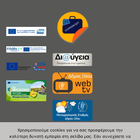
Χρησιμοποιούμε cookies για να σας προσφέρουμε την
καλύτερη δυνατή εμπειρία στη σελίδα μας. Εάν συνεχίσετε να