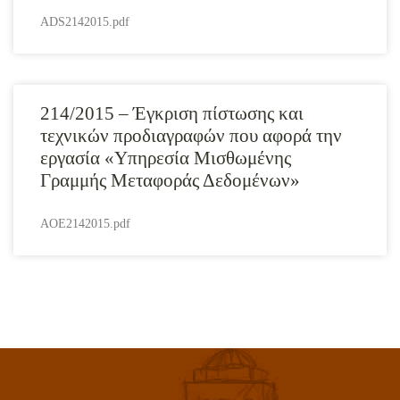
ADS2142015.pdf
214/2015 – Έγκριση πίστωσης και
τεχνικών προδιαγραφών που αφορά την
εργασία «Υπηρεσία Μισθωμένης
Γραμμής Μεταφοράς Δεδομένων»
AOE2142015.pdf