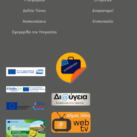
Δελτία Τύπου
Διαγωνισμοί
Ανακοινώσεις
Επικοινωνία
Εφημερίδα της Υπηρεσίας