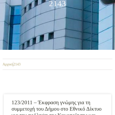
2143
Αρχική
2143
123/2011 – Έκφραση γνώμης για τη
συμμετοχή του Δήμου στο Εθνικό Δίκτυο