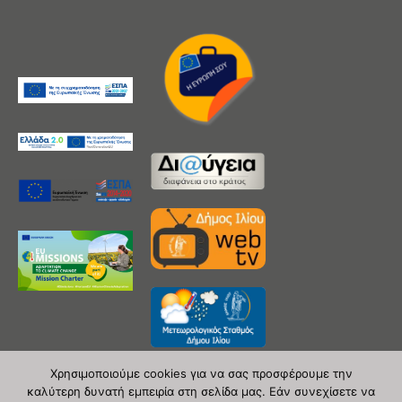
Χρησιμοποιούμε cookies για να σας προσφέρουμε την
καλύτερη δυνατή εμπειρία στη σελίδα μας. Εάν συνεχίσετε να