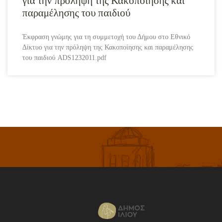
για την πρόληψη της Κακοποίησης και
παραμέλησης του παιδιού
Έκφραση γνώμης για τη συμμετοχή του Δήμου στο Εθνικό
Δίκτυο για την πρόληψη της Κακοποίησης και παραμέλησης
του παιδιού ADS1232011.pdf