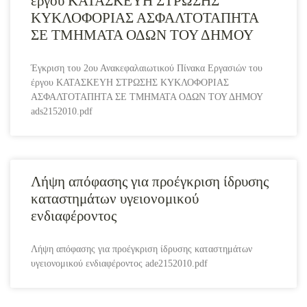
έργου ΚΑΤΑΣΚΕΥΗ ΣΤΡΩΣΗΣ
ΚΥΚΛΟΦΟΡΙΑΣ ΑΣΦΑΛΤΟΤΑΠΗΤΑ
ΣΕ ΤΜΗΜΑΤΑ ΟΔΩΝ ΤΟΥ ΔΗΜΟΥ
Έγκριση του 2ου Ανακεφαλαιωτικού Πίνακα Εργασιών του
έργου ΚΑΤΑΣΚΕΥΗ ΣΤΡΩΣΗΣ ΚΥΚΛΟΦΟΡΙΑΣ
ΑΣΦΑΛΤΟΤΑΠΗΤΑ ΣΕ ΤΜΗΜΑΤΑ ΟΔΩΝ ΤΟΥ ΔΗΜΟΥ
ads2152010.pdf
Λήψη απόφασης για προέγκριση ίδρυσης
καταστημάτων υγειονομικού
ενδιαφέροντος
Λήψη απόφασης για προέγκριση ίδρυσης καταστημάτων
υγειονομικού ενδιαφέροντος ade2152010.pdf