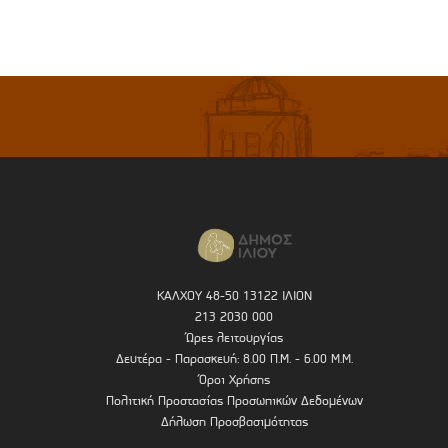
ΚΑΛΧΟΥ 48-50 13122 ΙΛΙΟΝ
213 2030 000
Ώρες λειτουργίας
Δευτέρα - Παρασκευή: 8.00 Π.Μ. - 6.00 Μ.Μ.
Όροι Χρήσης
Πολιτική Προστασίας Προσωπικών Δεδομένων
Δήλωση Προσβασιμότητας