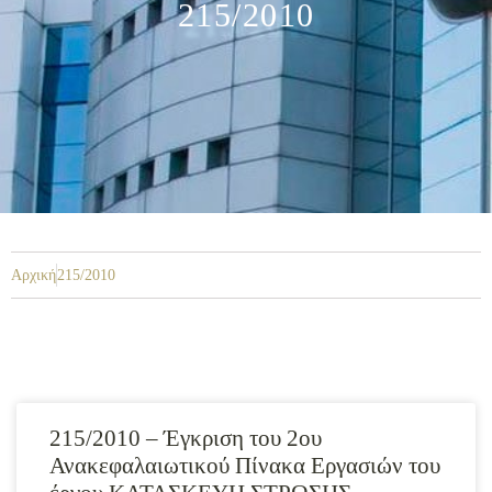
215/2010
Αρχική
215/2010
215/2010 – Έγκριση του 2ου
Ανακεφαλαιωτικού Πίνακα Εργασιών του