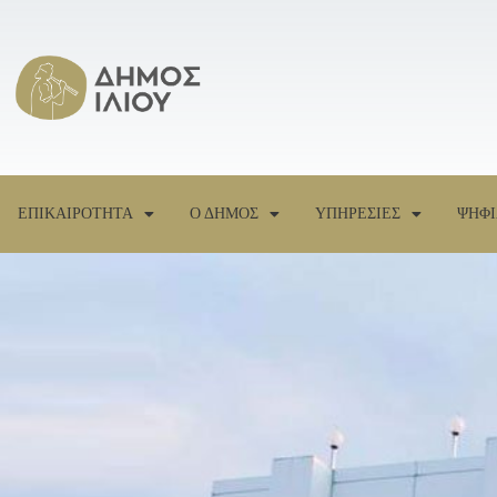
ΕΠΙΚΑΙΡΟΤΗΤΑ
Ο ΔΗΜΟΣ
ΥΠΗΡΕΣΙΕΣ
ΨΗΦΙ