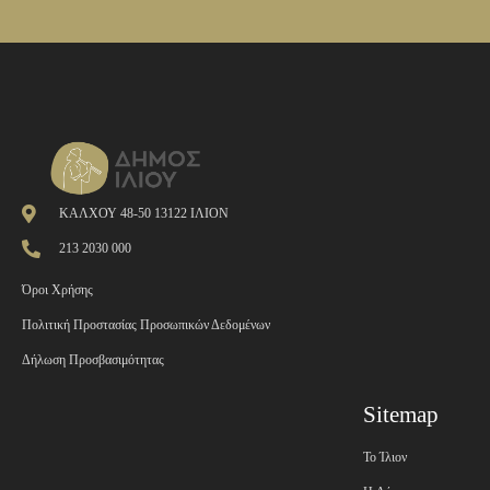
ΚΑΛΧΟΥ 48-50 13122 ΙΛΙΟΝ
213 2030 000
Όροι Χρήσης
Πολιτική Προστασίας Προσωπικών Δεδομένων
Δήλωση Προσβασιμότητας
Sitemap
Το Ίλιον