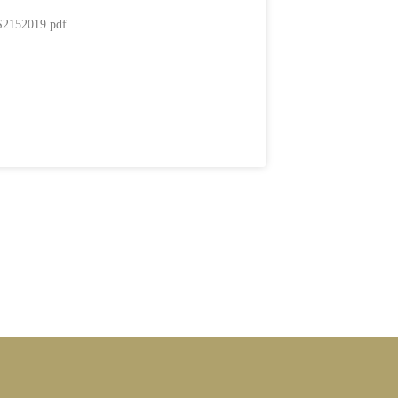
2152019.pdf