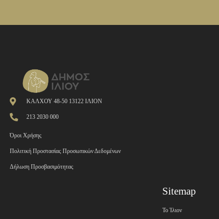
ΚΑΛΧΟΥ 48-50 13122 ΙΛΙΟΝ
213 2030 000
Όροι Χρήσης
Πολιτική Προστασίας Προσωπικών Δεδομένων
Δήλωση Προσβασιμότητας
Sitemap
Το Ίλιον