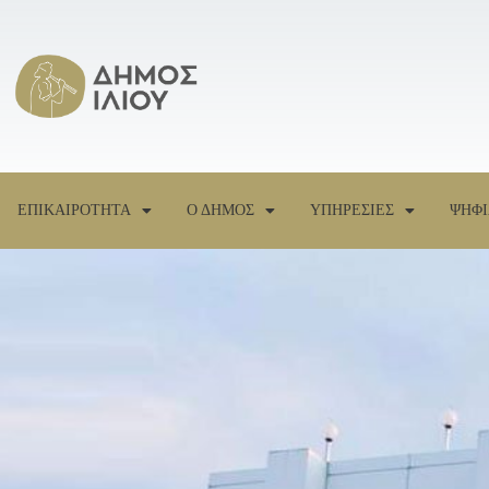
ΕΠΙΚΑΙΡΟΤΗΤΑ
Ο ΔΗΜΟΣ
ΥΠΗΡΕΣΙΕΣ
ΨΗΦΙ