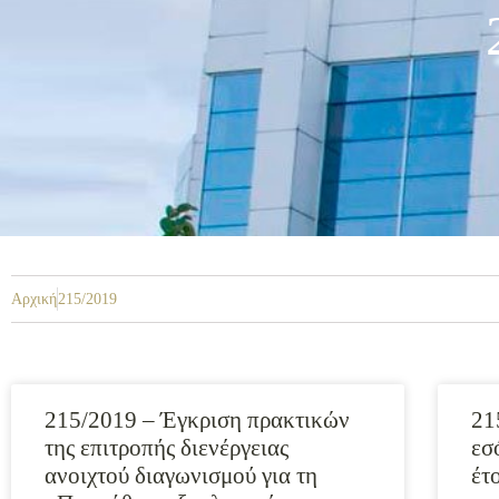
Αρχική
215/2019
215/2019 – Έγκριση πρακτικών
21
της επιτροπής διενέργειας
εσ
ανοιχτού διαγωνισμού για τη
έτ