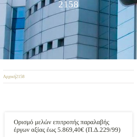
2158
Αρχική
2158
Ορισμό μελών επιτροπής παραλαβής
έργων αξίας έως 5.869,40€ (Π.Δ.229/99)