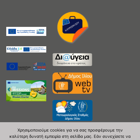
Χρησιμοποιούμε cookies για να σας προσφέρουμε την
καλύτερη δυνατή εμπειρία στη σελίδα μας. Εάν συνεχίσετε να