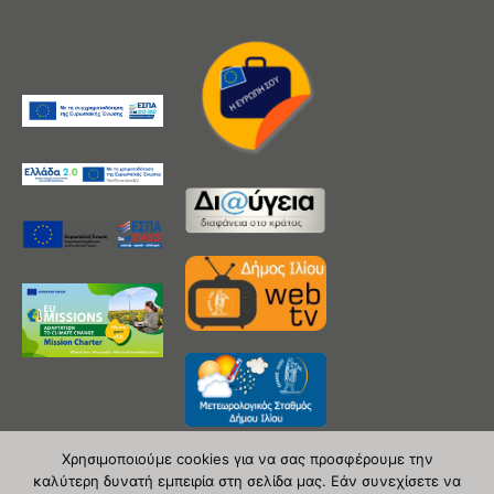
Χρησιμοποιούμε cookies για να σας προσφέρουμε την
καλύτερη δυνατή εμπειρία στη σελίδα μας. Εάν συνεχίσετε να