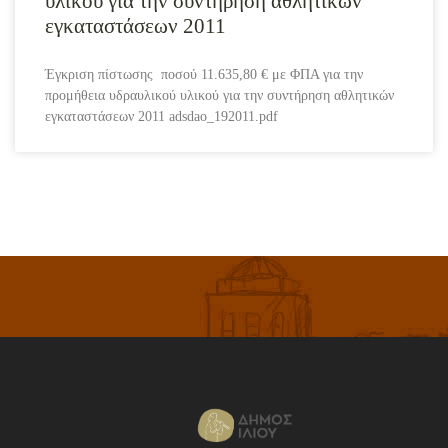
υλικού για την συντήρηση αθλητικών
εγκαταστάσεων 2011
Έγκριση πίστωσης ποσού 11.635,80 € με ΦΠΑ για την
προμήθεια υδραυλικού υλικού για την συντήρηση αθλητικών
εγκαταστάσεων 2011 adsdao_192011.pdf