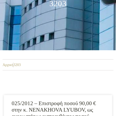
3203
Αρχική
3203
025/2012 – Επιστροφή ποσού 90,00 €
στην κ. NENAKHOVA LYUBOV, ως