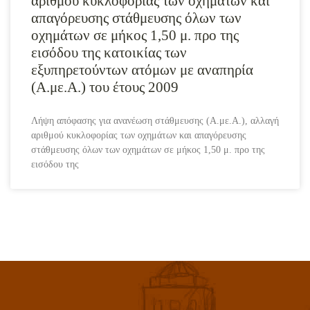
αριθμού κυκλοφορίας των οχημάτων και
απαγόρευσης στάθμευσης όλων των
οχημάτων σε μήκος 1,50 μ. προ της
εισόδου της κατοικίας των
εξυπηρετούντων ατόμων με αναπηρία
(Α.με.Α.) του έτους 2009
Λήψη απόφασης για ανανέωση στάθμευσης (Α.με.Α.), αλλαγή
αριθμού κυκλοφορίας των οχημάτων και απαγόρευσης
στάθμευσης όλων των οχημάτων σε μήκος 1,50 μ. προ της
εισόδου της