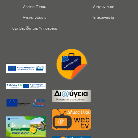
Δελτία Τύπου
Διαγωνισμοί
Ανακοινώσεις
Επικοινωνία
Εφημερίδα της Υπηρεσίας