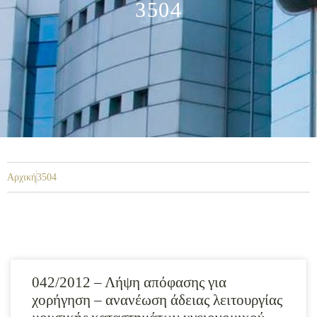
3504
Αρχική
3504
042/2012 – Λήψη απόφασης για
χορήγηση – ανανέωση άδειας λειτουργίας