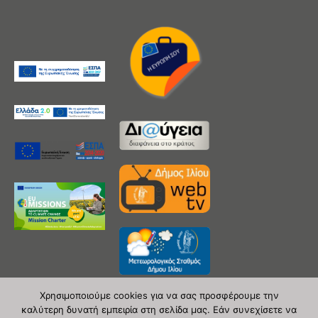
Χρησιμοποιούμε cookies για να σας προσφέρουμε την
καλύτερη δυνατή εμπειρία στη σελίδα μας. Εάν συνεχίσετε να