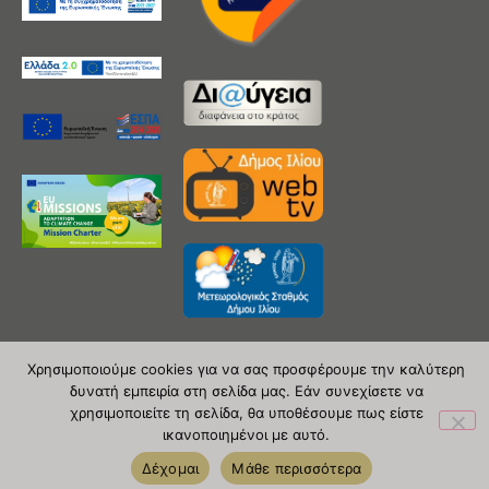
Χρησιμοποιούμε cookies για να σας προσφέρουμε την καλύτερη
δυνατή εμπειρία στη σελίδα μας. Εάν συνεχίσετε να
Copyright 2020 © Δήμος Ιλίου
χρησιμοποιείτε τη σελίδα, θα υποθέσουμε πως είστε
ικανοποιημένοι με αυτό.
| powered by Evolutionprojects
Δέχομαι
Μάθε περισσότερα