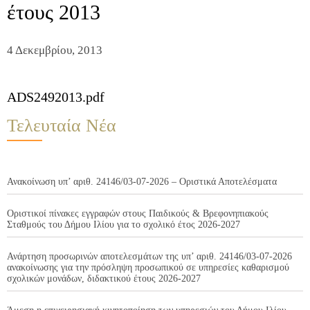
έτους 2013
4 Δεκεμβρίου, 2013
ADS2492013.pdf
Τελευταία Νέα
Ανακοίνωση υπ’ αριθ. 24146/03-07-2026 – Οριστικά Αποτελέσματα
Οριστικοί πίνακες εγγραφών στους Παιδικούς & Βρεφονηπιακούς
Σταθμούς του Δήμου Ιλίου για το σχολικό έτος 2026-2027
Ανάρτηση προσωρινών αποτελεσμάτων της υπ’ αριθ. 24146/03-07-2026
ανακοίνωσης για την πρόσληψη προσωπικού σε υπηρεσίες καθαρισμού
σχολικών μονάδων, διδακτικού έτους 2026-2027