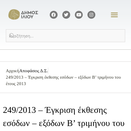
Αρχική
Αποφάσεις Δ.Σ.
249/2013 – Έγκριση έκθεσης εσόδων – εξόδων Β’ τριμήνου του
έτους 2013
249/2013 – Έγκριση έκθεσης
εσόδων – εξόδων Β’ τριμήνου του