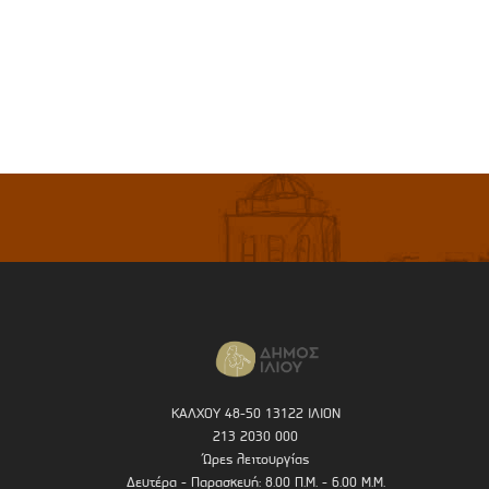
ΚΑΛΧΟΥ 48-50 13122 ΙΛΙΟΝ
213 2030 000
Ώρες λειτουργίας
Δευτέρα - Παρασκευή: 8.00 Π.Μ. - 6.00 Μ.Μ.