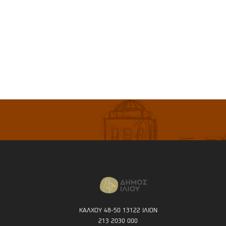
ΚΑΛΧΟΥ 48-50 13122 ΙΛΙΟΝ
213 2030 000