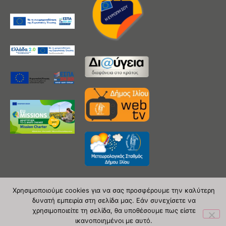
Χρησιμοποιούμε cookies για να σας προσφέρουμε την καλύτερη
δυνατή εμπειρία στη σελίδα μας. Εάν συνεχίσετε να
Copyright 2020 © Δήμος Ιλίου
χρησιμοποιείτε τη σελίδα, θα υποθέσουμε πως είστε
ικανοποιημένοι με αυτό.
| powered by Evolutionprojects