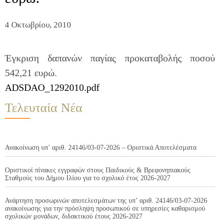
4 Οκτωβρίου, 2010
Έγκριση δαπανών παγίας προκαταβολής ποσού
542,21 ευρώ.
ADSDAO_1292010.pdf
Τελευταία Νέα
Ανακοίνωση υπ’ αριθ. 24146/03-07-2026 – Οριστικά Αποτελέσματα
Οριστικοί πίνακες εγγραφών στους Παιδικούς & Βρεφονηπιακούς
Σταθμούς του Δήμου Ιλίου για το σχολικό έτος 2026-2027
Ανάρτηση προσωρινών αποτελεσμάτων της υπ’ αριθ. 24146/03-07-2026
ανακοίνωσης για την πρόσληψη προσωπικού σε υπηρεσίες καθαρισμού
σχολικών μονάδων, διδακτικού έτους 2026-2027