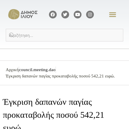
Αρχική
council.meeting.dao
Έγκριση δαπανών παγίας προκαταβολής ποσού 542,21 ευρώ.
Έγκριση δαπανών παγίας
προκαταβολής ποσού 542,21
ευρώ.