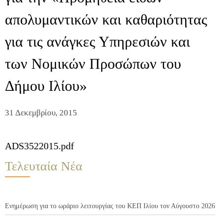
απολυμαντικών και καθαριότητας
για τις ανάγκες Υπηρεσιών και
των Νομικών Προσώπων του
Δήμου Ιλίου»
31 Δεκεμβρίου, 2015
ADS3522015.pdf
Τελευταία Νέα
Ενημέρωση για το ωράριο λειτουργίας του ΚΕΠ Ιλίου τον Αύγουστο 2026