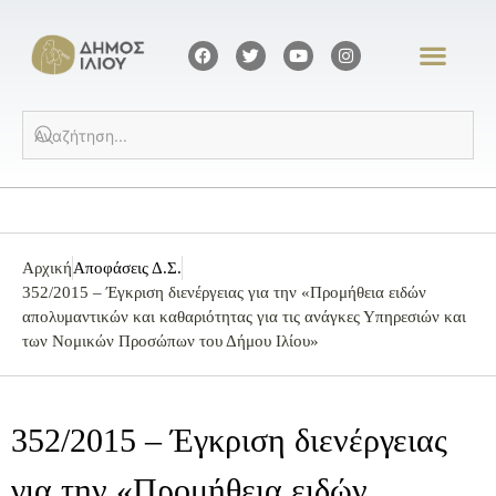
Αρχική
Αποφάσεις Δ.Σ.
352/2015 – Έγκριση διενέργειας για την «Προμήθεια ειδών
απολυμαντικών και καθαριότητας για τις ανάγκες Υπηρεσιών και
των Νομικών Προσώπων του Δήμου Ιλίου»
352/2015 – Έγκριση διενέργειας
για την «Προμήθεια ειδών