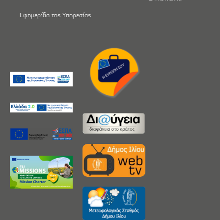
Εφημερίδα της Υπηρεσίας