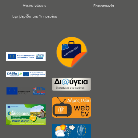
Ανακοινώσεις
Επικοινωνία
Εφημερίδα της Υπηρεσίας