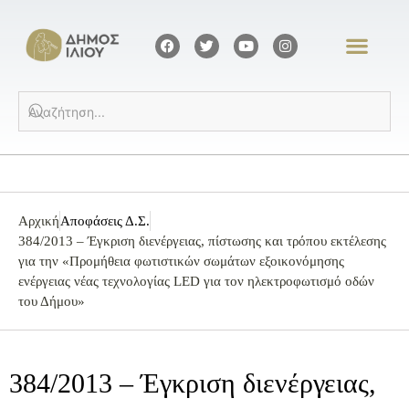
Αρχική
Αποφάσεις Δ.Σ.
384/2013 – Έγκριση διενέργειας, πίστωσης και τρόπου εκτέλεσης
για την «Προμήθεια φωτιστικών σωμάτων εξοικονόμησης
ενέργειας νέας τεχνολογίας LED για τον ηλεκτροφωτισμό οδών
του Δήμου»
384/2013 – Έγκριση διενέργειας,