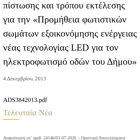
πίστωσης και τρόπου εκτέλεσης
για την «Προμήθεια φωτιστικών
σωμάτων εξοικονόμησης ενέργειας
νέας τεχνολογίας LED για τον
ηλεκτροφωτισμό οδών του Δήμου»
4 Δεκεμβρίου, 2013
ADS3842013.pdf
Τελευταία Νέα
Ανακοίνωση υπ’ αριθ. 24146/03-07-2026 – Οριστικά Αποτελέσματα