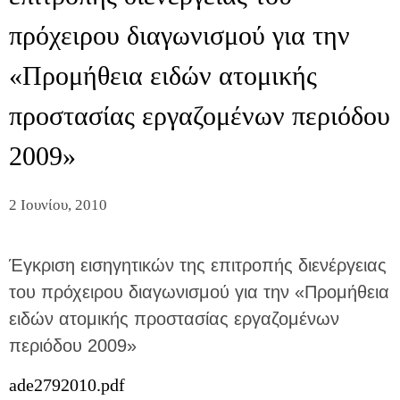
πρόχειρου διαγωνισμού για την
«Προμήθεια ειδών ατομικής
προστασίας εργαζομένων περιόδου
2009»
2 Ιουνίου, 2010
Έγκριση εισηγητικών της επιτροπής διενέργειας
του πρόχειρου διαγωνισμού για την «Προμήθεια
ειδών ατομικής προστασίας εργαζομένων
περιόδου 2009»
ade2792010.pdf