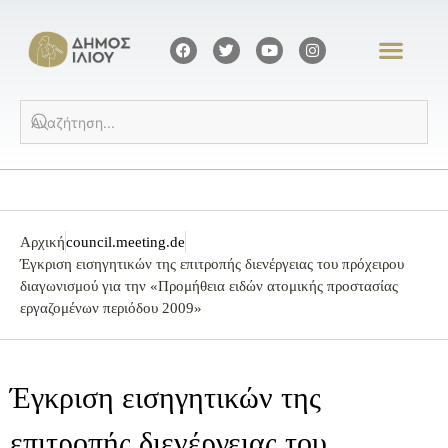
Αρχική
council.meeting.de
Έγκριση εισηγητικών της επιτροπής διενέργειας του πρόχειρου
διαγωνισμού για την «Προμήθεια ειδών ατομικής προστασίας
εργαζομένων περιόδου 2009»
Έγκριση εισηγητικών της
επιτροπής διενέργειας του