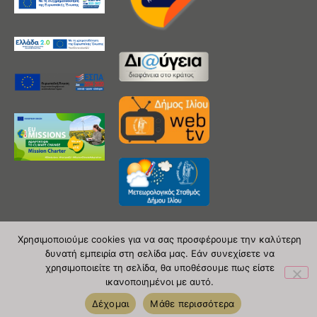
Χρησιμοποιούμε cookies για να σας προσφέρουμε την καλύτερη
δυνατή εμπειρία στη σελίδα μας. Εάν συνεχίσετε να
Copyright 2020 © Δήμος Ιλίου
χρησιμοποιείτε τη σελίδα, θα υποθέσουμε πως είστε
ικανοποιημένοι με αυτό.
| powered by Evolutionprojects
Δέχομαι
Μάθε περισσότερα