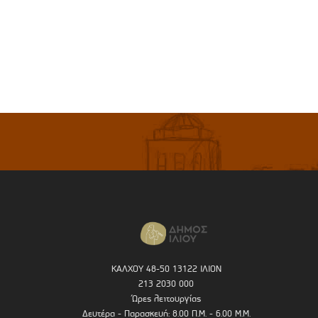
ΚΑΛΧΟΥ 48-50 13122 ΙΛΙΟΝ
213 2030 000
Ώρες λειτουργίας
Δευτέρα - Παρασκευή: 8.00 Π.Μ. - 6.00 Μ.Μ.