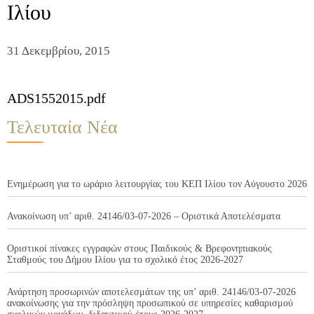
Ιλίου
31 Δεκεμβρίου, 2015
ADS1552015.pdf
Τελευταία Νέα
Ενημέρωση για το ωράριο λειτουργίας του ΚΕΠ Ιλίου τον Αύγουστο 2026
Ανακοίνωση υπ’ αριθ. 24146/03-07-2026 – Οριστικά Αποτελέσματα
Οριστικοί πίνακες εγγραφών στους Παιδικούς & Βρεφονηπιακούς
Σταθμούς του Δήμου Ιλίου για το σχολικό έτος 2026-2027
Ανάρτηση προσωρινών αποτελεσμάτων της υπ’ αριθ. 24146/03-07-2026
ανακοίνωσης για την πρόσληψη προσωπικού σε υπηρεσίες καθαρισμού