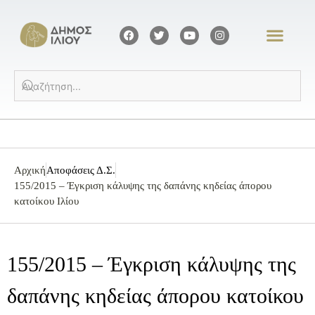
Αρχική
Αποφάσεις Δ.Σ.
155/2015 – Έγκριση κάλυψης της δαπάνης κηδείας άπορου
κατοίκου Ιλίου
155/2015 – Έγκριση κάλυψης της
δαπάνης κηδείας άπορου κατοίκου