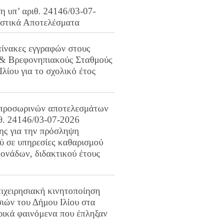
 υπ’ αριθ. 24146/03-07-
ιστικά Αποτελέσματα
πίνακες εγγραφών στους
 & Βρεφονηπιακούς Σταθμούς
Ιλίου για το σχολικό έτος
προσωρινών αποτελεσμάτων
ιθ. 24146/03-07-2026
ης για την πρόσληψη
 σε υπηρεσίες καθαρισμού
ονάδων, διδακτικού έτους
ιχειρησιακή κινητοποίηση
ιών του Δήμου Ιλίου στα
ρικά φαινόμενα που έπληξαν