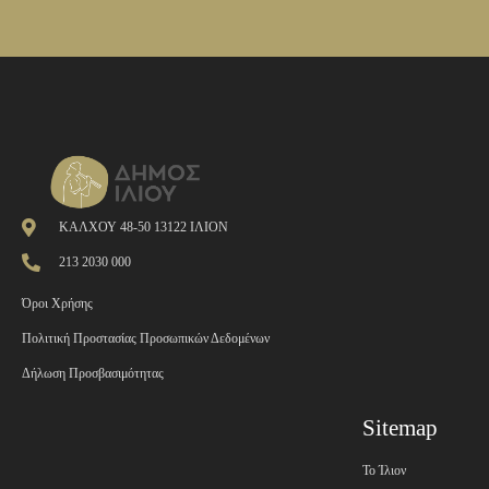
ΚΑΛΧΟΥ 48-50 13122 ΙΛΙΟΝ
213 2030 000
Όροι Χρήσης
Πολιτική Προστασίας Προσωπικών Δεδομένων
Δήλωση Προσβασιμότητας
Sitemap
Το Ίλιον