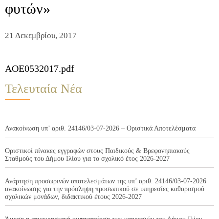
φυτών»
21 Δεκεμβρίου, 2017
AOE0532017.pdf
Τελευταία Νέα
Ανακοίνωση υπ’ αριθ. 24146/03-07-2026 – Οριστικά Αποτελέσματα
Οριστικοί πίνακες εγγραφών στους Παιδικούς & Βρεφονηπιακούς
Σταθμούς του Δήμου Ιλίου για το σχολικό έτος 2026-2027
Ανάρτηση προσωρινών αποτελεσμάτων της υπ’ αριθ. 24146/03-07-2026
ανακοίνωσης για την πρόσληψη προσωπικού σε υπηρεσίες καθαρισμού
σχολικών μονάδων, διδακτικού έτους 2026-2027