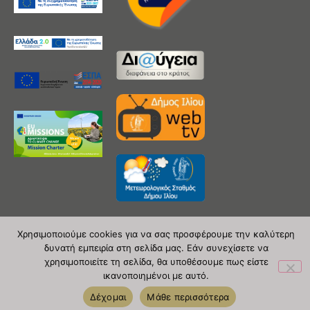
Χρησιμοποιούμε cookies για να σας προσφέρουμε την καλύτερη
δυνατή εμπειρία στη σελίδα μας. Εάν συνεχίσετε να
Copyright 2020 © Δήμος Ιλίου
χρησιμοποιείτε τη σελίδα, θα υποθέσουμε πως είστε
ικανοποιημένοι με αυτό.
| powered by Evolutionprojects
Δέχομαι
Μάθε περισσότερα