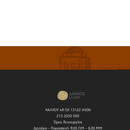
ΚΑΛΧΟΥ 48-50 13122 ΙΛΙΟΝ
213 2030 000
Ώρες λειτουργίας
Δευτέρα - Παρασκευή: 8.00 Π.Μ. - 6.00 Μ.Μ.