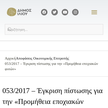
Αρχική
Αποφάσεις Οικονομικής Επιτροπής
053/2017 – Έγκριση πίστωσης για την «Προμήθεια εποχιακών
φυτών»
053/2017 – Έγκριση πίστωσης για
την «Προμήθεια εποχιακών