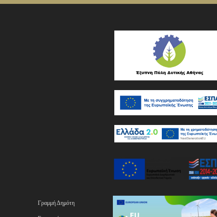
Γραμμή Δημότη