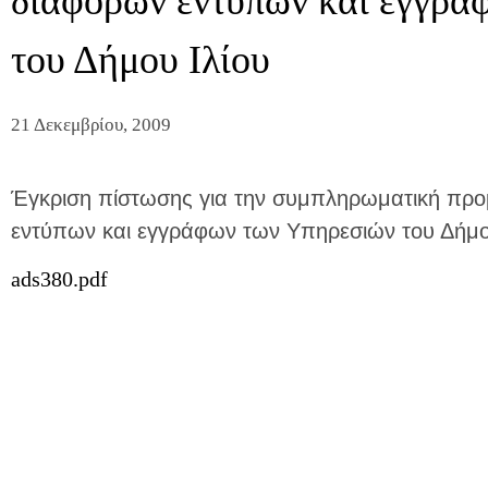
διαφόρων εντύπων και εγγρά
του Δήμου Ιλίου
21 Δεκεμβρίου, 2009
Έγκριση πίστωσης για την συμπληρωματική προ
εντύπων και εγγράφων των Υπηρεσιών του Δήμο
ads380.pdf