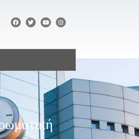
ηρωματική