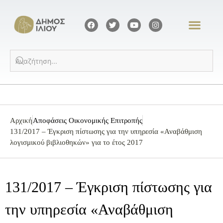
Αρχική
Αποφάσεις Οικονομικής Επιτροπής
131/2017 – Έγκριση πίστωσης για την υπηρεσία «Αναβάθμιση
λογισμικού βιβλιοθηκών» για το έτος 2017
131/2017 – Έγκριση πίστωσης για
την υπηρεσία «Αναβάθμιση