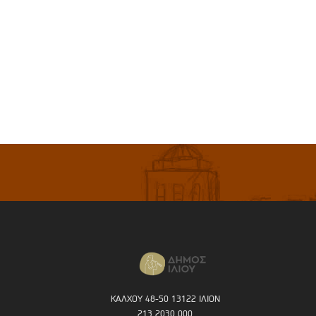
ΚΑΛΧΟΥ 48-50 13122 ΙΛΙΟΝ
213 2030 000