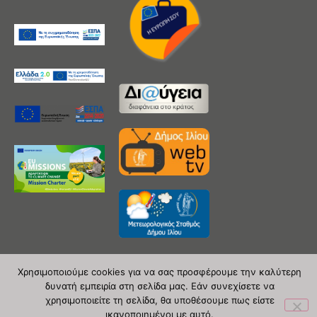
Χρησιμοποιούμε cookies για να σας προσφέρουμε την καλύτερη
δυνατή εμπειρία στη σελίδα μας. Εάν συνεχίσετε να
Copyright 2020 © Δήμος Ιλίου
χρησιμοποιείτε τη σελίδα, θα υποθέσουμε πως είστε
ικανοποιημένοι με αυτό.