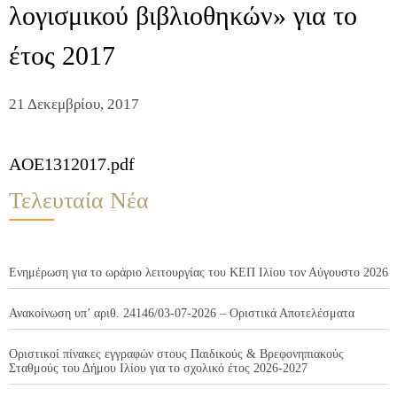
λογισμικού βιβλιοθηκών» για το
έτος 2017
21 Δεκεμβρίου, 2017
AOE1312017.pdf
Τελευταία Νέα
Ενημέρωση για το ωράριο λειτουργίας του ΚΕΠ Ιλίου τον Αύγουστο 2026
Ανακοίνωση υπ’ αριθ. 24146/03-07-2026 – Οριστικά Αποτελέσματα
Οριστικοί πίνακες εγγραφών στους Παιδικούς & Βρεφονηπιακούς
Σταθμούς του Δήμου Ιλίου για το σχολικό έτος 2026-2027