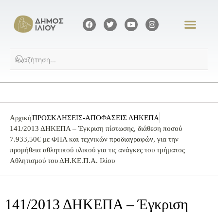
Αρχική
ΠΡΟΣΚΛΗΣΕΙΣ-ΑΠΟΦΑΣΕΙΣ ΔΗΚΕΠΑ
141/2013 ΔΗΚΕΠΑ – Έγκριση πίστωσης, διάθεση ποσού
7.933,50€ με ΦΠΑ και τεχνικών προδιαγραφών, για την
προμήθεια αθλητικού υλικού για τις ανάγκες του τμήματος
Αθλητισμού του ΔΗ.ΚΕ.Π.Α. Ιλίου
141/2013 ΔΗΚΕΠΑ – Έγκριση