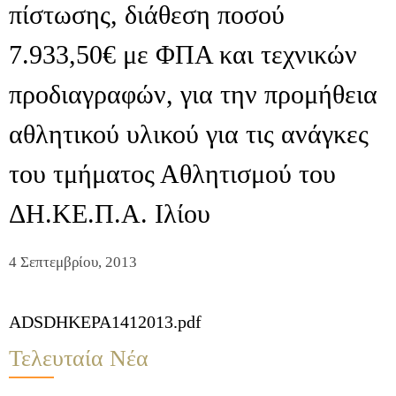
πίστωσης, διάθεση ποσού
7.933,50€ με ΦΠΑ και τεχνικών
προδιαγραφών, για την προμήθεια
αθλητικού υλικού για τις ανάγκες
του τμήματος Αθλητισμού του
ΔΗ.ΚΕ.Π.Α. Ιλίου
4 Σεπτεμβρίου, 2013
ADSDHKEPA1412013.pdf
Τελευταία Νέα