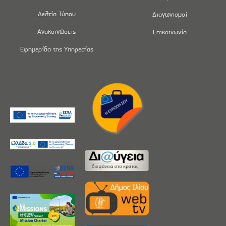
Δελτία Τύπου
Διαγωνισμοί
Ανακοινώσεις
Επικοινωνία
Εφημερίδα της Υπηρεσίας