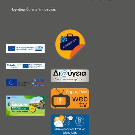
Εφημερίδα της Υπηρεσίας