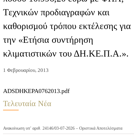
Tεχνικών προδιαγραφών και
καθορισμού τρόπου εκτέλεσης για
την «Eτήσια συντήρηση
κλιματιστικών του ΔΗ.ΚΕ.Π.Α.».
1 Φεβρουαρίου, 2013
ADSDHKEPA0762013.pdf
Τελευταία Νέα
Ανακοίνωση υπ’ αριθ. 24146/03-07-2026 – Οριστικά Αποτελέσματα