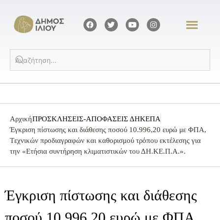
Αρχική
ΠΡΟΣΚΛΗΣΕΙΣ-ΑΠΟΦΑΣΕΙΣ ΔΗΚΕΠΑ
Έγκριση πίστωσης και διάθεσης ποσού 10.996,20 ευρώ με ΦΠΑ,
Tεχνικών προδιαγραφών και καθορισμού τρόπου εκτέλεσης για
την «Eτήσια συντήρηση κλιματιστικών του ΔΗ.ΚΕ.Π.Α.».
Έγκριση πίστωσης και διάθεσης
ποσού 10.996,20 ευρώ με ΦΠΑ,