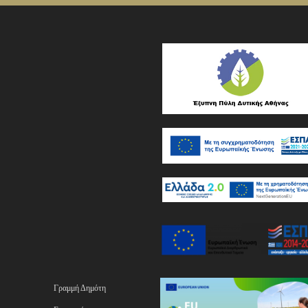
Γραμμή Δημότη