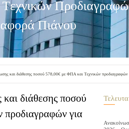
Tεχνικών Προδιαγραφών
αφορά Πιάνου
ωσης και διάθεσης ποσού 578,00€ με ΦΠΑ και Tεχνικών προδιαγραφών 
 και διάθεσης ποσού
Τελευτα
ν προδιαγραφών για
Ανακοίνωση