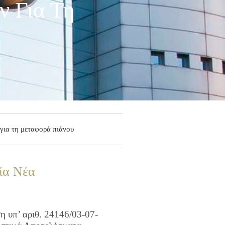
 Για Τη
για τη μεταφορά πιάνου
ία Νέα
 υπ’ αριθ. 24146/03-07-