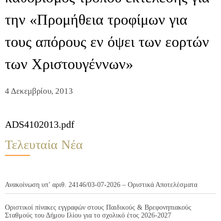
την «Προμήθεια τροφίμων για
τους απόρους εν όψει των εορτών
των Χριστουγέννων»
4 Δεκεμβρίου, 2013
ADS4102013.pdf
Τελευταία Νέα
Ανακοίνωση υπ’ αριθ. 24146/03-07-2026 – Οριστικά Αποτελέσματα
Οριστικοί πίνακες εγγραφών στους Παιδικούς & Βρεφονηπιακούς
Σταθμούς του Δήμου Ιλίου για το σχολικό έτος 2026-2027