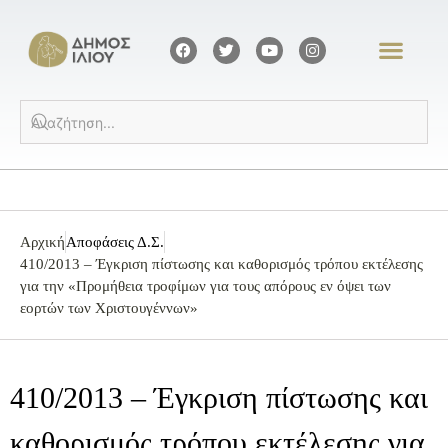
Αρχική
Αποφάσεις Δ.Σ.
410/2013 – Έγκριση πίστωσης και καθορισμός τρόπου εκτέλεσης
για την «Προμήθεια τροφίμων για τους απόρους εν όψει των
εορτών των Χριστουγέννων»
410/2013 – Έγκριση πίστωσης και
καθορισμός τρόπου εκτέλεσης για