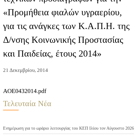
«Προμήθεια φιαλών υγραερίου,
για τις ανάγκες των Κ.Α.Π.Η. της
Δ/νσης Κοινωνικής Προστασίας
και Παιδείας, έτους 2014»
21 Δεκεμβρίου, 2014
AOE0432014.pdf
Τελευταία Νέα
Ενημέρωση για το ωράριο λειτουργίας του ΚΕΠ Ιλίου τον Αύγουστο 2026