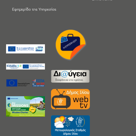
Εφημερίδα της Υπηρεσίας