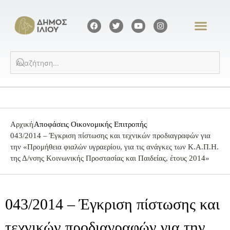
Αρχική
Αποφάσεις Οικονομικής Επιτροπής
043/2014 – Έγκριση πίστωσης και τεχνικών προδιαγραφών για
την «Προμήθεια φιαλών υγραερίου, για τις ανάγκες των Κ.Α.Π.Η.
της Δ/νσης Κοινωνικής Προστασίας και Παιδείας, έτους 2014»
043/2014 – Έγκριση πίστωσης και
τεχνικών προδιαγραφών για την