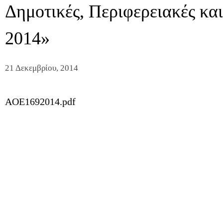
Δημοτικές, Περιφερειακές κα
2014»
21 Δεκεμβρίου, 2014
AOE1692014.pdf