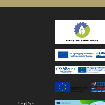
Γραμμή Δημότη