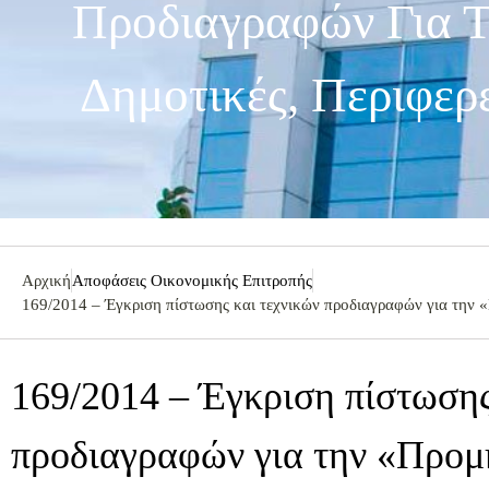
Προδιαγραφών Για Τ
Δημοτικές, Περιφερ
Αρχική
Αποφάσεις Οικονομικής Επιτροπής
169/2014 – Έγκριση πίστωσης και τεχνικών προδιαγραφών για την «
169/2014 – Έγκριση πίστωσης
προδιαγραφών για την «Προμή