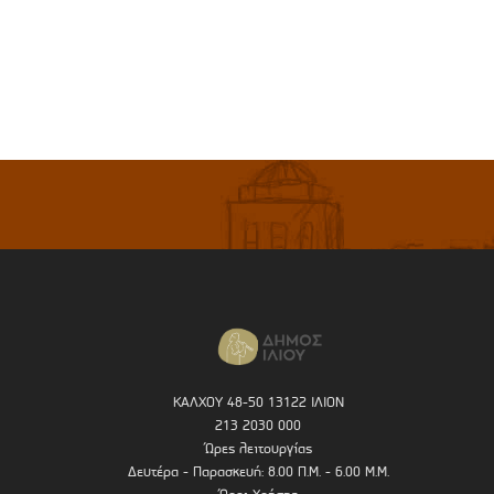
ΚΑΛΧΟΥ 48-50 13122 ΙΛΙΟΝ
213 2030 000
Ώρες λειτουργίας
Δευτέρα - Παρασκευή: 8.00 Π.Μ. - 6.00 Μ.Μ.