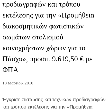
προδιαγραφών και τρόπου
εκτέλεσης για την «Προμήθεια
διακοσμητικών φωτιστικών
σωμάτων στολισμού
κοινοχρήστων χώρων για το
Πάσχα», προϋπ. 9.619,50 € με
ΦΠΑ
18 Μαρτίου, 2010
Έγκριση πίστωσης και τεχνικών προδιαγραφών
και τρόπου εκτέλεσης για την «Προμήθεια