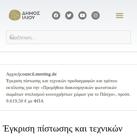
Αρχική
council.meeting.de
Έγκριση πίστωσης και τεχνικών προδιαγραφών και τρόπου
εκτέλεσης για την «Προμήθεια διακοσμητικών φωτιστικών
σωμάτων στολισμού κοινοχρήστων χώρων για το Πάσχα», προϋπ.
9.619,50 € με ΦΠΑ
Έγκριση πίστωσης και τεχνικών