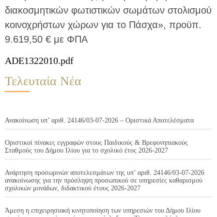
διακοσμητικών φωτιστικών σωμάτων στολισμού
κοινοχρήστων χώρων για το Πάσχα», προϋπ.
9.619,50 € με ΦΠΑ
ADE1322010.pdf
Τελευταία Νέα
Ανακοίνωση υπ’ αριθ. 24146/03-07-2026 – Οριστικά Αποτελέσματα
Οριστικοί πίνακες εγγραφών στους Παιδικούς & Βρεφονηπιακούς
Σταθμούς του Δήμου Ιλίου για το σχολικό έτος 2026-2027
Ανάρτηση προσωρινών αποτελεσμάτων της υπ’ αριθ. 24146/03-07-2026
ανακοίνωσης για την πρόσληψη προσωπικού σε υπηρεσίες καθαρισμού
σχολικών μονάδων, διδακτικού έτους 2026-2027
Άμεση η επιχειρησιακή κινητοποίηση των υπηρεσιών του Δήμου Ιλίου