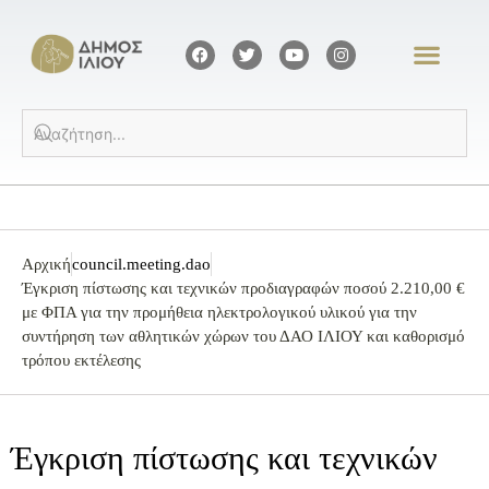
Αρχική
council.meeting.dao
Έγκριση πίστωσης και τεχνικών προδιαγραφών ποσού 2.210,00 €
με ΦΠΑ για την προμήθεια ηλεκτρολογικού υλικού για την
συντήρηση των αθλητικών χώρων του ΔΑΟ ΙΛΙΟΥ και καθορισμό
τρόπου εκτέλεσης
Έγκριση πίστωσης και τεχνικών