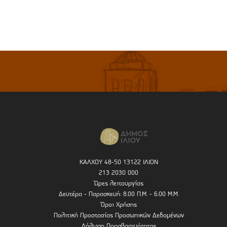
ΚΑΛΧΟΥ 48-50 13122 ΙΛΙΟΝ
213 2030 000
Ώρες λειτουργίας
Δευτέρα - Παρασκευή: 8.00 Π.Μ. - 6.00 Μ.Μ.
Όροι Χρήσης
Πολιτική Προστασίας Προσωπικών Δεδομένων
Δήλωση Προσβασιμότητας