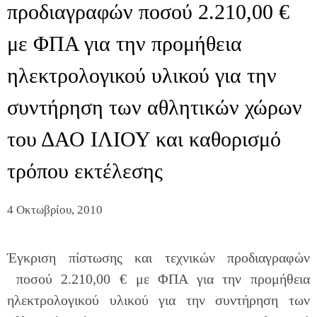
προδιαγραφών ποσού 2.210,00 €
με ΦΠΑ για την προμήθεια
ηλεκτρολογικού υλικού για την
συντήρηση των αθλητικών χώρων
του ΔΑΟ ΙΛΙΟΥ και καθορισμό
τρόπου εκτέλεσης
4 Οκτωβρίου, 2010
Έγκριση πίστωσης και τεχνικών προδιαγραφών
ποσού 2.210,00 € με ΦΠΑ για την προμήθεια
ηλεκτρολογικού υλικού για την συντήρηση των