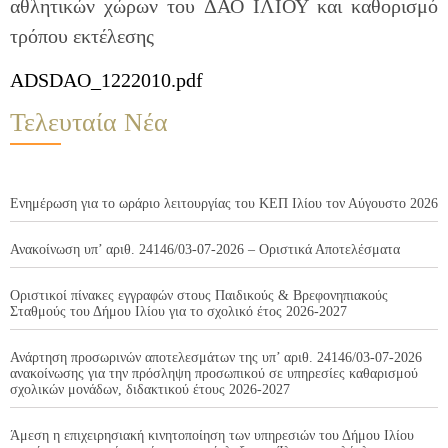
αθλητικών χώρων του ΔΑΟ ΙΛΙΟΥ και καθορισμό
τρόπου εκτέλεσης
ADSDAO_1222010.pdf
Τελευταία Νέα
Ενημέρωση για το ωράριο λειτουργίας του ΚΕΠ Ιλίου τον Αύγουστο 2026
Ανακοίνωση υπ’ αριθ. 24146/03-07-2026 – Οριστικά Αποτελέσματα
Οριστικοί πίνακες εγγραφών στους Παιδικούς & Βρεφονηπιακούς
Σταθμούς του Δήμου Ιλίου για το σχολικό έτος 2026-2027
Ανάρτηση προσωρινών αποτελεσμάτων της υπ’ αριθ. 24146/03-07-2026
ανακοίνωσης για την πρόσληψη προσωπικού σε υπηρεσίες καθαρισμού
σχολικών μονάδων, διδακτικού έτους 2026-2027
Άμεση η επιχειρησιακή κινητοποίηση των υπηρεσιών του Δήμου Ιλίου