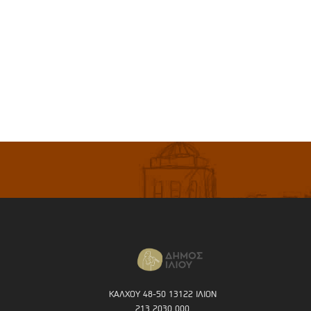
ΚΑΛΧΟΥ 48-50 13122 ΙΛΙΟΝ
213 2030 000