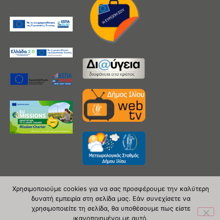
Χρησιμοποιούμε cookies για να σας προσφέρουμε την καλύτερη
δυνατή εμπειρία στη σελίδα μας. Εάν συνεχίσετε να
Copyright 2020 © Δήμος Ιλίου
χρησιμοποιείτε τη σελίδα, θα υποθέσουμε πως είστε
ικανοποιημένοι με αυτό.