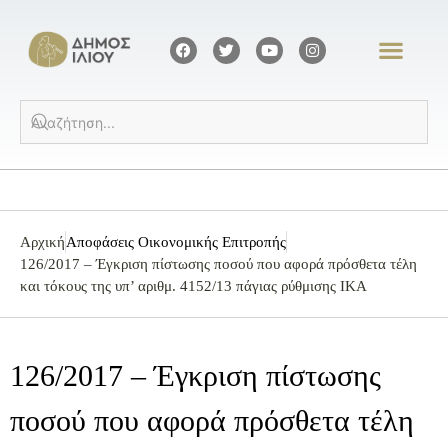
Αρχική
Αποφάσεις Οικονομικής Επιτροπής
126/2017 – Έγκριση πίστωσης ποσού που αφορά πρόσθετα τέλη
και τόκους της υπ’ αριθμ. 4152/13 πάγιας ρύθμισης ΙΚΑ
126/2017 – Έγκριση πίστωσης
ποσού που αφορά πρόσθετα τέλη