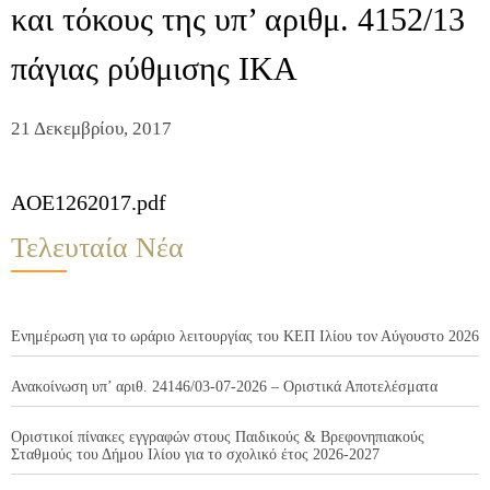
και τόκους της υπ’ αριθμ. 4152/13
πάγιας ρύθμισης ΙΚΑ
21 Δεκεμβρίου, 2017
AOE1262017.pdf
Τελευταία Νέα
Ενημέρωση για το ωράριο λειτουργίας του ΚΕΠ Ιλίου τον Αύγουστο 2026
Ανακοίνωση υπ’ αριθ. 24146/03-07-2026 – Οριστικά Αποτελέσματα
Οριστικοί πίνακες εγγραφών στους Παιδικούς & Βρεφονηπιακούς
Σταθμούς του Δήμου Ιλίου για το σχολικό έτος 2026-2027