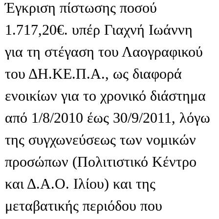
Έγκριση πίστωσης ποσού
1.717,20€. υπέρ Γιαχνή Ιωάννη
για τη στέγαση του Λαογραφικού
του ΔΗ.ΚΕ.Π.Α., ως διαφορά
ενοικίων για το χρονικό διάστημα
από 1/8/2010 έως 30/9/2011, λόγω
της συγχωνεύσεως των νομικών
προσώπων (Πολιτιστικό Κέντρο
και Δ.Α.Ο. Ιλίου) και της
μεταβατικής περιόδου που