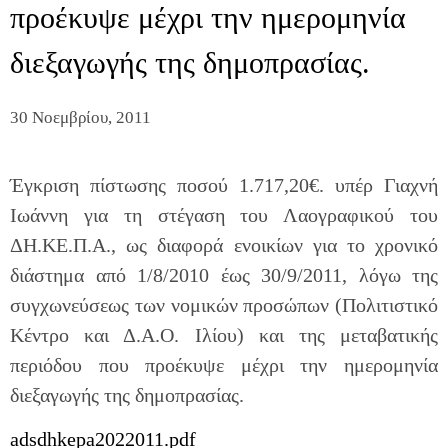
προέκυψε μέχρι την ημερομηνία
διεξαγωγής της δημοπρασίας.
30 Νοεμβρίου, 2011
Έγκριση πίστωσης ποσού 1.717,20€. υπέρ Γιαχνή
Ιωάννη για τη στέγαση του Λαογραφικού του
ΔΗ.ΚΕ.Π.Α., ως διαφορά ενοικίων για το χρονικό
διάστημα από 1/8/2010 έως 30/9/2011, λόγω της
συγχωνεύσεως των νομικών προσώπων (Πολιτιστικό
Κέντρο και Δ.Α.Ο. Ιλίου) και της μεταβατικής
περιόδου που προέκυψε μέχρι την ημερομηνία
διεξαγωγής της δημοπρασίας.
adsdhkepa2022011.pdf