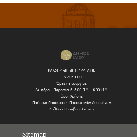
ΚΑΛΧΟΥ 48-50 13122 ΙΛΙΟΝ
213 2030 000
Ώρες λειτουργίας
Δευτέρα - Παρασκευή: 8.00 Π.Μ. - 6.00 Μ.Μ.
Όροι Χρήσης
Πολιτική Προστασίας Προσωπικών Δεδομένων
Δήλωση Προσβασιμότητας
Sitemap