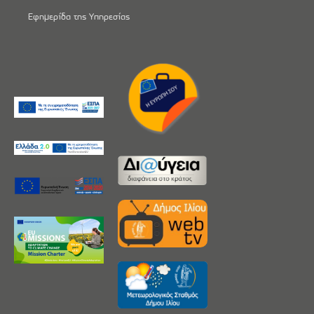
Εφημερίδα της Υπηρεσίας