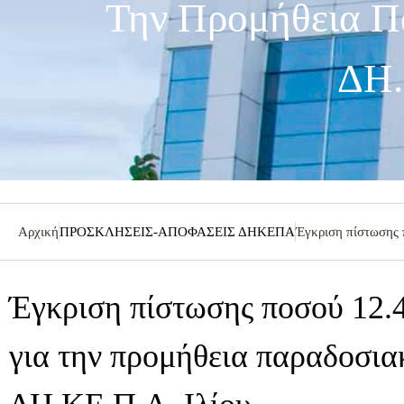
Την Προμήθεια Π
ΔΗ.
Αρχική
ΠΡΟΣΚΛΗΣΕΙΣ-ΑΠΟΦΑΣΕΙΣ ΔΗΚΕΠΑ
Έγκριση πίστωσης 
Έγκριση πίστωσης ποσού 12.
για την προμήθεια παραδοσια