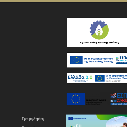
Γραμμή Δημότη