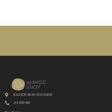
ΚΑΛΧΟΥ 48-50 13122 ΙΛΙΟΝ
213 2030 000