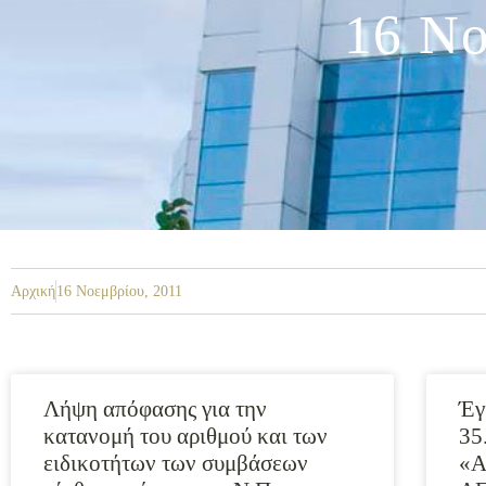
16 Νο
Αρχική
16 Νοεμβρίου, 2011
Λήψη απόφασης για την
Έγ
κατανομή του αριθμού και των
35
ειδικοτήτων των συμβάσεων
«