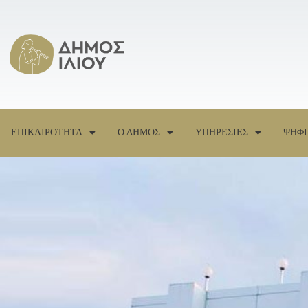
ΕΠΙΚΑΙΡΟΤΗΤΑ
Ο ΔΗΜΟΣ
ΥΠΗΡΕΣΙΕΣ
ΨΗΦΙ