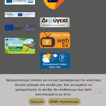
Χρησιμοποιούμε cookies για να σας προσφέρουμε την καλύτερη
δυνατή εμπειρία στη σελίδα μας. Εάν συνεχίσετε να
Copyright 2020 © Δήμος Ιλίου
χρησιμοποιείτε τη σελίδα, θα υποθέσουμε πως είστε
ικανοποιημένοι με αυτό.
| powered by Evolutionprojects
Δέχομαι
Μάθε περισσότερα