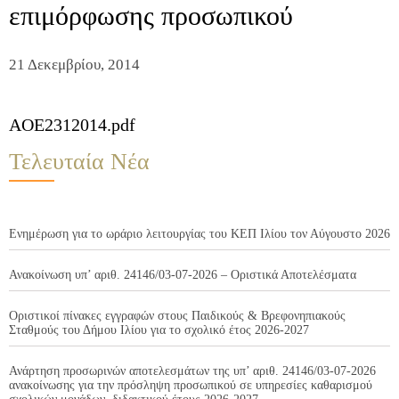
επιμόρφωσης προσωπικού
21 Δεκεμβρίου, 2014
AOE2312014.pdf
Τελευταία Νέα
Ενημέρωση για το ωράριο λειτουργίας του ΚΕΠ Ιλίου τον Αύγουστο 2026
Ανακοίνωση υπ’ αριθ. 24146/03-07-2026 – Οριστικά Αποτελέσματα
Οριστικοί πίνακες εγγραφών στους Παιδικούς & Βρεφονηπιακούς
Σταθμούς του Δήμου Ιλίου για το σχολικό έτος 2026-2027
Ανάρτηση προσωρινών αποτελεσμάτων της υπ’ αριθ. 24146/03-07-2026
ανακοίνωσης για την πρόσληψη προσωπικού σε υπηρεσίες καθαρισμού