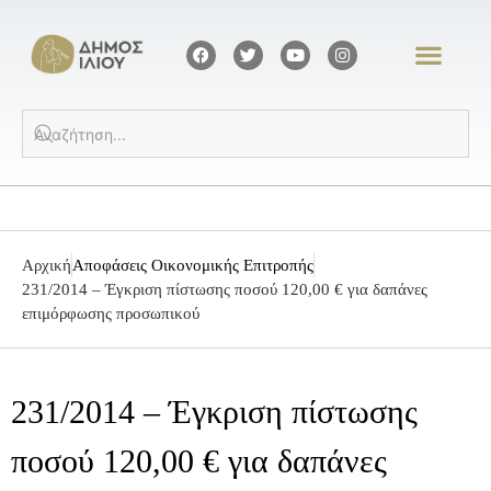
Αρχική
Αποφάσεις Οικονομικής Επιτροπής
231/2014 – Έγκριση πίστωσης ποσού 120,00 € για δαπάνες
επιμόρφωσης προσωπικού
231/2014 – Έγκριση πίστωσης
ποσού 120,00 € για δαπάνες