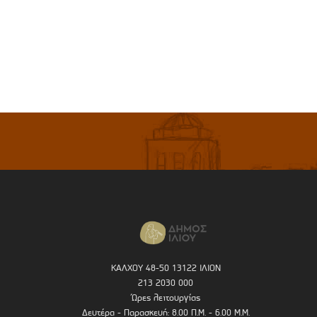
ΚΑΛΧΟΥ 48-50 13122 ΙΛΙΟΝ
213 2030 000
Ώρες λειτουργίας
Δευτέρα - Παρασκευή: 8.00 Π.Μ. - 6.00 Μ.Μ.